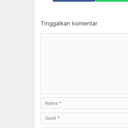
Tinggalkan komentar