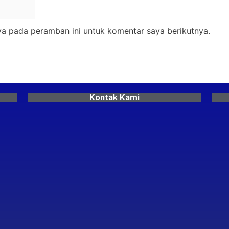
ya pada peramban ini untuk komentar saya berikutnya.
Kontak Kami