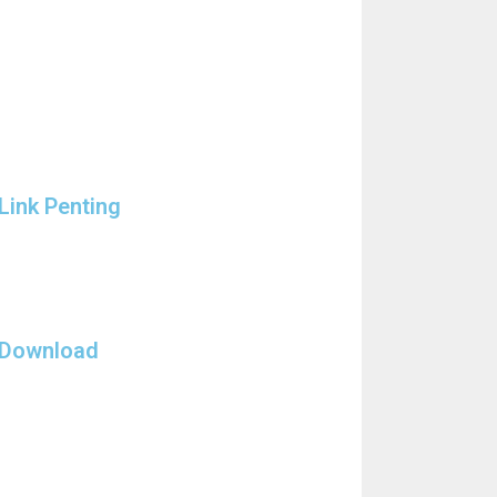
Link Penting
Download