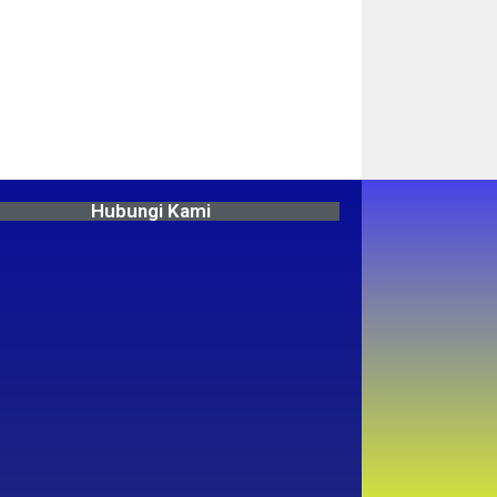
Hubungi Kami