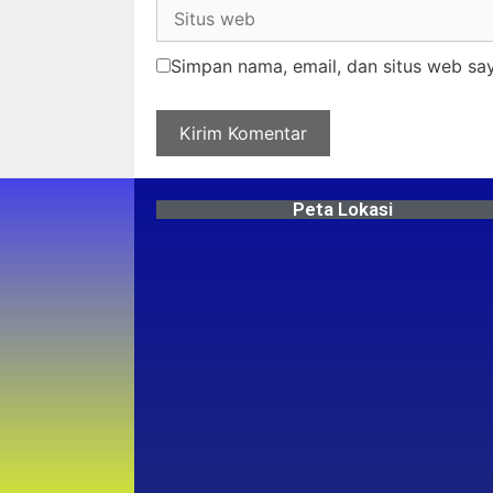
Simpan nama, email, dan situs web sa
Peta Lokasi