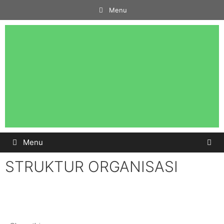
Menu
Menu
STRUKTUR ORGANISASI