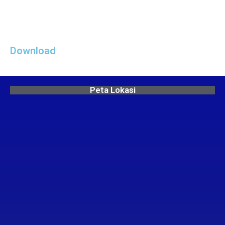
Download
Peta Lokasi