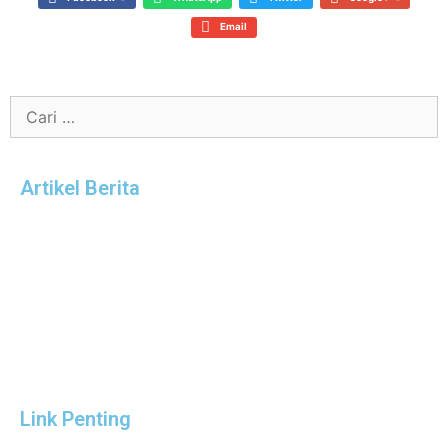
Email
Artikel Berita
Link Penting