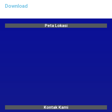
Download
Peta Lokasi
Kontak Kami