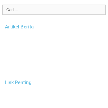
Artikel Berita
Link Penting