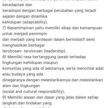
beradaptasi dan
beradopsi dengan berbagai perubahan yang terjadi
sejalan dengan dinamika
kehidupan (adaptability).
7) Kepemimpinan yaitu memiliki sikap dan kemampuan
untuk menjadi pemimpin
dan menjadi yang terdepan dalam berinisiatif demi
menghasilkan berbagai
terobosan- terobosan (leadership).
8) Memiliki rasa bertanggung jawab terhadap
lingkungan kehidupan maupun
komunitas yang ada di sekitarnya, serta mencintai adat
atau budaya yang ada
dinegaranya dengan melestarikannya dan melestarikan
alam dan lingkungan
(sosial and cultural responsibility).
9) Memiliki alasan dan dasar yang jelas dalam setiap
langkah dan tindakan yang