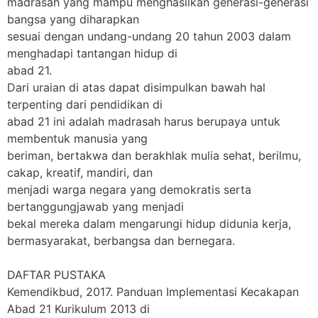
madrasah yang mampu menghasilkan generasi-generasi
bangsa yang diharapkan
sesuai dengan undang-undang 20 tahun 2003 dalam
menghadapi tantangan hidup di
abad 21.
Dari uraian di atas dapat disimpulkan bawah hal
terpenting dari pendidikan di
abad 21 ini adalah madrasah harus berupaya untuk
membentuk manusia yang
beriman, bertakwa dan berakhlak mulia sehat, berilmu,
cakap, kreatif, mandiri, dan
menjadi warga negara yang demokratis serta
bertanggungjawab yang menjadi
bekal mereka dalam mengarungi hidup didunia kerja,
bermasyarakat, berbangsa dan bernegara.
DAFTAR PUSTAKA
Kemendikbud, 2017.
Panduan Implementasi Kecakapan
Abad 21 Kurikulum 2013 di