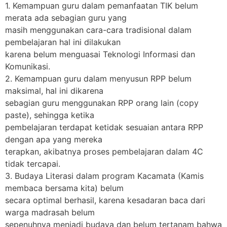
1. Kemampuan guru dalam pemanfaatan TIK belum
merata ada sebagian guru yang
masih menggunakan cara-cara tradisional dalam
pembelajaran hal ini dilakukan
karena belum menguasai Teknologi Informasi dan
Komunikasi.
2. Kemampuan guru dalam menyusun RPP belum
maksimal, hal ini dikarena
sebagian guru menggunakan RPP orang lain (copy
paste), sehingga ketika
pembelajaran terdapat ketidak sesuaian antara RPP
dengan apa yang mereka
terapkan, akibatnya proses pembelajaran dalam 4C
tidak tercapai.
3. Budaya Literasi dalam program Kacamata (Kamis
membaca bersama kita) belum
secara optimal berhasil, karena kesadaran baca dari
warga madrasah belum
sepenuhnya menjadi budaya dan belum tertanam bahwa