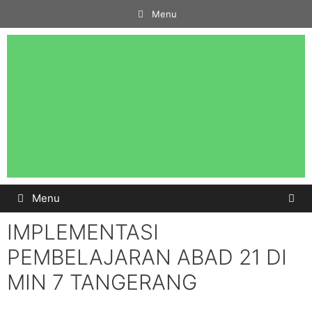
Menu
Menu
IMPLEMENTASI
PEMBELAJARAN ABAD 21 DI
MIN 7 TANGERANG