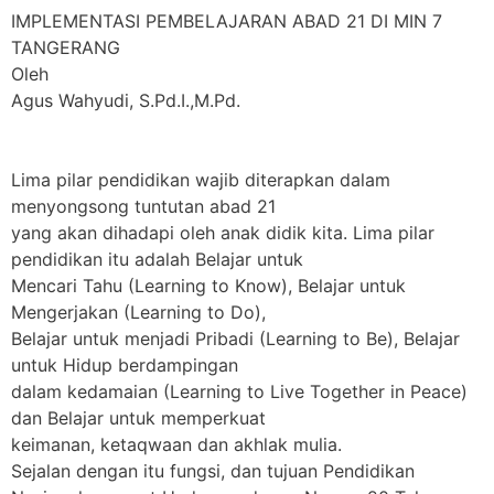
IMPLEMENTASI PEMBELAJARAN ABAD 21 DI MIN 7
TANGERANG
Oleh
Agus Wahyudi, S.Pd.I.,M.Pd.
Lima pilar pendidikan wajib diterapkan dalam
menyongsong tuntutan abad 21
yang akan dihadapi oleh anak didik kita. Lima pilar
pendidikan itu adalah Belajar untuk
Mencari Tahu (Learning to Know), Belajar untuk
Mengerjakan (Learning to Do),
Belajar untuk menjadi Pribadi (Learning to Be), Belajar
untuk Hidup berdampingan
dalam kedamaian (Learning to Live Together in Peace)
dan Belajar untuk memperkuat
keimanan, ketaqwaan dan akhlak mulia.
Sejalan dengan itu fungsi, dan tujuan Pendidikan