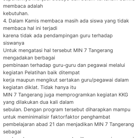
membaca adalah
kebutuhan.
4. Dalam Kamis membaca masih ada siswa yang tidak
membaca hal ini terjadi
karena tidak ada pendampingan guru terhadap
siswanya
Untuk mengatasi hal tersebut MIN 7 Tangerang
mengadakan berbagai
pembinaan terhadap guru-guru dan pegawai melalui
kegiatan Pelatihan baik ditempat
kerja maupun mengikut sertakan guru/pegawai dalam
kegiatan diklat. Tidak hanya itu
MIN 7 Tangerang juga memprogramkan kegiatan KKG
yang dilakukan dua kali dalam
sebulan. Dengan program tersebut diharapkan mampu
untuk meminimalisir faktorfaktor penghambat
pembelajaran abad 21 dan menjadikan MIN 7 Tangerang
sebagai