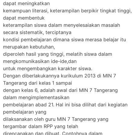
dapat meningkatkan
kemampuan literasi, keterampilan berpikir tingkat tinggi,
dapat membentuk
keterampilan siswa dalam menyelesaiakan masalah
secara sistematik, terciptanya
kondisi pembelajaran dimana siswa merasa belajar itu
merupakan kebutuhan,
diperoleh hasil yang tinggi, melatih siswa dalam
mengkomunikasikan ide-ide,dan
untuk mengembangkan karakter siswa.
Dengan diberlakukannya kurikulum 2013 di MIN 7
Tangerang dari kelas 1 sampai
dengan kelas 6, adalah awal dari MIN 7 Tangerang
dalam mengimplementasikan
pembelajaran abad 21. Hal ini bisa dilihat dari kegiatan
pembelajaran yang
dilaksanakan oleh guru MIN 7 Tangerang yang
tergambar dalam RPP yang telah
direncanakan dan dibuat. Contohnya dalam