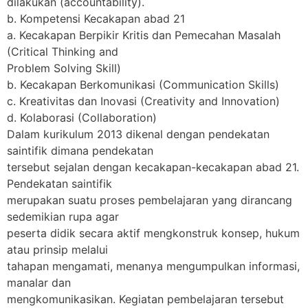
dilakukan (accountability).
b. Kompetensi Kecakapan abad 21
a. Kecakapan Berpikir Kritis dan Pemecahan Masalah
(Critical Thinking and
Problem Solving Skill)
b. Kecakapan Berkomunikasi (Communication Skills)
c. Kreativitas dan Inovasi (Creativity and Innovation)
d. Kolaborasi (Collaboration)
Dalam kurikulum 2013 dikenal dengan pendekatan
saintifik dimana pendekatan
tersebut sejalan dengan kecakapan-kecakapan abad 21.
Pendekatan saintifik
merupakan suatu proses pembelajaran yang dirancang
sedemikian rupa agar
peserta didik secara aktif mengkonstruk konsep, hukum
atau prinsip melalui
tahapan mengamati, menanya mengumpulkan informasi,
manalar dan
mengkomunikasikan. Kegiatan pembelajaran tersebut