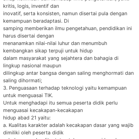
kritis, logis, inventif dan
inovatif, serta konsisten, namun disertai pula dengan
kemampuan beradaptasi. Di
samping memberikan ilmu pengetahuan, pendidikan ini
harus disertai dengan
menanamkan nilai-nilai luhur dan menumbuh
kembangkan sikap terpuji untuk hidup
dalam masyarakat yang sejahtera dan bahagia di
lingkup nasional maupun
dilingkup antar bangsa dengan saling menghormati dan
saling dihormati;
3. Penguasaan terhadap teknologi yaitu kemampuan
untuk menguasai TIK.
Untuk menghadapi itu semua peserta didik perlu
menguasai kecakapan-kecakapan
hidup abad 21 yaitu:
a. Kualitas karakter adalah kecakapan dasar yang wajib
dimiliki oleh peserta didik