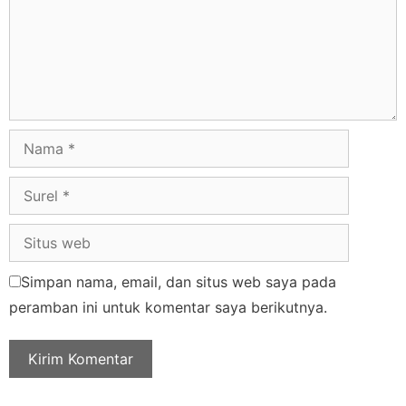
Simpan nama, email, dan situs web saya pada
peramban ini untuk komentar saya berikutnya.