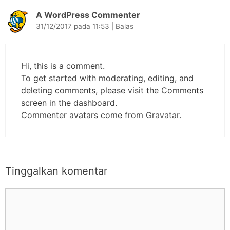
A WordPress Commenter
31/12/2017 pada 11:53
|
Balas
Hi, this is a comment.
To get started with moderating, editing, and
deleting comments, please visit the Comments
screen in the dashboard.
Commenter avatars come from
Gravatar
.
Tinggalkan komentar