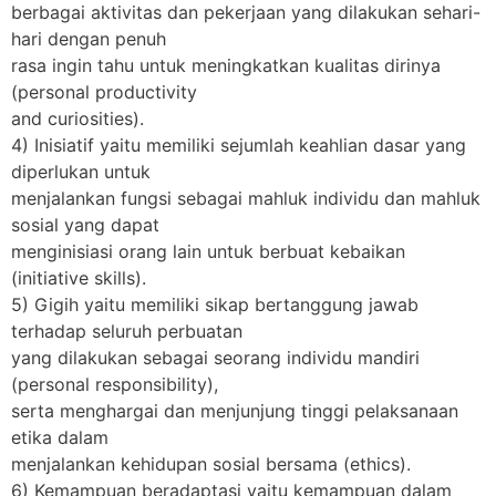
berbagai aktivitas dan pekerjaan yang dilakukan sehari-
hari dengan penuh
rasa ingin tahu untuk meningkatkan kualitas dirinya
(personal productivity
and curiosities).
4) Inisiatif yaitu memiliki sejumlah keahlian dasar yang
diperlukan untuk
menjalankan fungsi sebagai mahluk individu dan mahluk
sosial yang dapat
menginisiasi orang lain untuk berbuat kebaikan
(initiative skills).
5) Gigih yaitu memiliki sikap bertanggung jawab
terhadap seluruh perbuatan
yang dilakukan sebagai seorang individu mandiri
(personal responsibility),
serta menghargai dan menjunjung tinggi pelaksanaan
etika dalam
menjalankan kehidupan sosial bersama (ethics).
6) Kemampuan beradaptasi yaitu kemampuan dalam