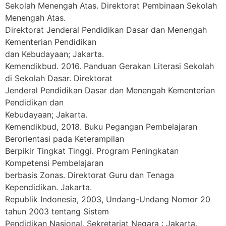
Sekolah Menengah Atas
. Direktorat Pembinaan Sekolah
Menengah Atas.
Direktorat Jenderal Pendidikan Dasar dan Menengah
Kementerian Pendidikan
dan Kebudayaan; Jakarta.
Kemendikbud. 2016.
Panduan Gerakan Literasi Sekolah
di Sekolah Dasar.
Direktorat
Jenderal Pendidikan Dasar dan Menengah Kementerian
Pendidikan dan
Kebudayaan; Jakarta.
Kemendikbud, 2018.
Buku Pegangan Pembelajaran
Berorientasi pada Keterampilan
Berpikir Tingkat Tinggi. Program Peningkatan
Kompetensi Pembelajaran
berbasis Zonas.
Direktorat Guru dan Tenaga
Kependidikan. Jakarta.
Republik Indonesia, 2003, Undang-Undang Nomor 20
tahun 2003 tentang Sistem
Pendidikan Nasional, Sekretariat Negara : Jakarta.