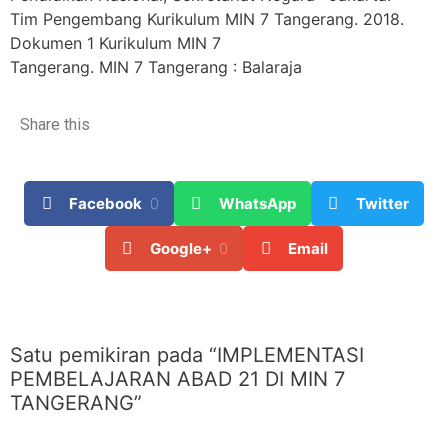
Tim Pengembang Kurikulum MIN 7 Tangerang. 2018.
Dokumen 1 Kurikulum MIN 7
Tangerang
. MIN 7 Tangerang : Balaraja
Share this
Facebook
0
WhatsApp
Twitter
Google+
0
Email
Satu pemikiran pada “
IMPLEMENTASI
PEMBELAJARAN ABAD 21 DI MIN 7
TANGERANG
”