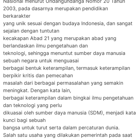
Nasional menurut Undangundanga Nomor 20 Tahun
2003, pada dasarnya merupakan pendidikan
berkarakter
yang unik sesuai dengan budaya Indonesia, dan sangat
sejalan dengan tuntutan
kecakapan Abad 21 yang merupakan abad yang
berlandaskan ilmu pengetahuan dan
teknologi, sehingga menuntut sumber daya manusia
sebuah negara untuk menguasai
berbagai bentuk keterampilan, termasuk keterampilan
berpikir kritis dan pemecahan
masalah dari berbagai permasalahan yang semakin
meningkat. Dengan kata lain,
berbagai keterampilan dalam bingkai ilmu pengetahuan
dan teknologi yang perlu
dikuasai oleh sumber daya manusia (SDM), menjadi kata
kunci bagi sebuah
bangsa untuk turut serta dalam percaturan dunia.
Salah satu usaha yang dilakukan pemerintah pada saat