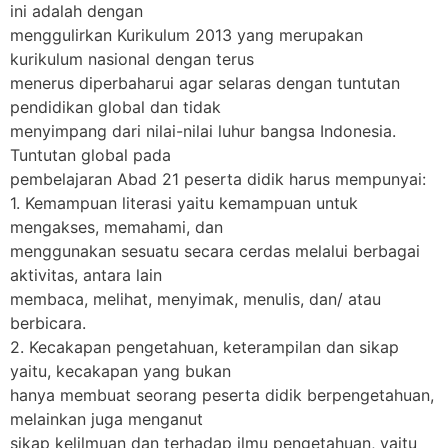
ini adalah dengan
menggulirkan Kurikulum 2013 yang merupakan
kurikulum nasional dengan terus
menerus diperbaharui agar selaras dengan tuntutan
pendidikan global dan tidak
menyimpang dari nilai-nilai luhur bangsa Indonesia.
Tuntutan global pada
pembelajaran Abad 21 peserta didik harus mempunyai:
1. Kemampuan literasi yaitu kemampuan untuk
mengakses, memahami, dan
menggunakan sesuatu secara cerdas melalui berbagai
aktivitas, antara lain
membaca, melihat, menyimak, menulis, dan/ atau
berbicara.
2. Kecakapan pengetahuan, keterampilan dan sikap
yaitu, kecakapan yang bukan
hanya membuat seorang peserta didik berpengetahuan,
melainkan juga menganut
sikap kelilmuan dan terhadap ilmu pengetahuan, yaitu