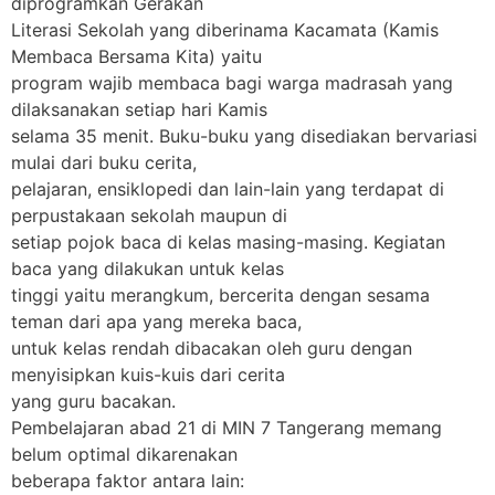
diprogramkan Gerakan
Literasi Sekolah yang diberinama Kacamata (Kamis
Membaca Bersama Kita) yaitu
program wajib membaca bagi warga madrasah yang
dilaksanakan setiap hari Kamis
selama 35 menit. Buku-buku yang disediakan bervariasi
mulai dari buku cerita,
pelajaran, ensiklopedi dan lain-lain yang terdapat di
perpustakaan sekolah maupun di
setiap pojok baca di kelas masing-masing. Kegiatan
baca yang dilakukan untuk kelas
tinggi yaitu merangkum, bercerita dengan sesama
teman dari apa yang mereka baca,
untuk kelas rendah dibacakan oleh guru dengan
menyisipkan kuis-kuis dari cerita
yang guru bacakan.
Pembelajaran abad 21 di MIN 7 Tangerang memang
belum optimal dikarenakan
beberapa faktor antara lain: