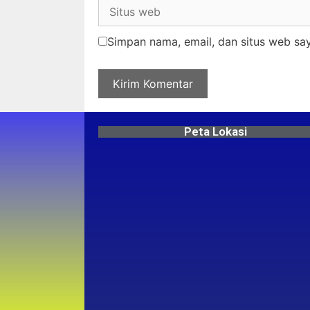
Simpan nama, email, dan situs web sa
Peta Lokasi