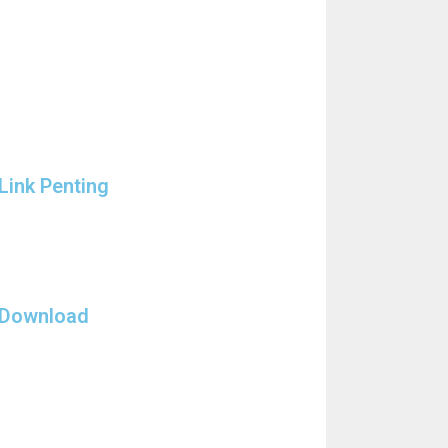
Link Penting
Download