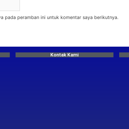
ya pada peramban ini untuk komentar saya berikutnya.
Kontak Kami