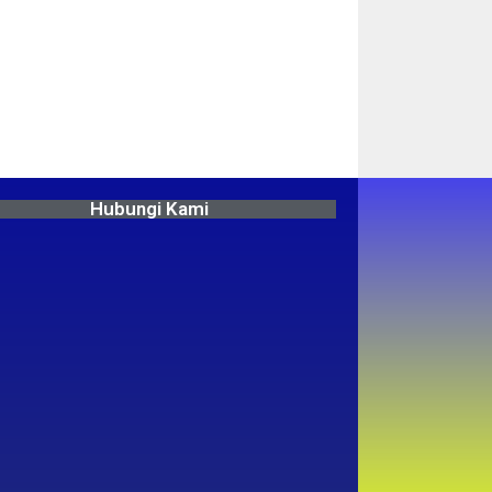
Hubungi Kami