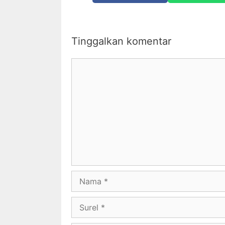
Tinggalkan komentar