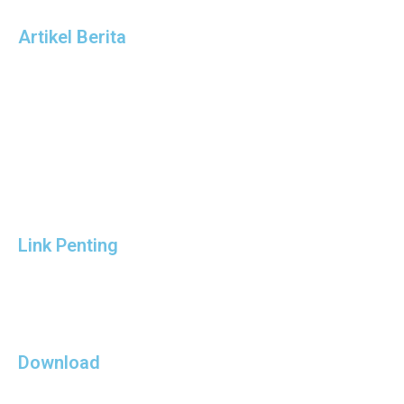
Artikel Berita
Link Penting
Download