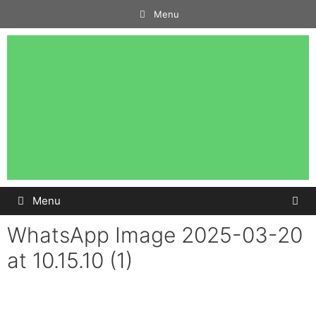
Menu
Menu
WhatsApp Image 2025-03-20
at 10.15.10 (1)