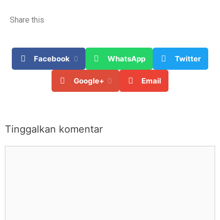
Share this
Facebook
0
WhatsApp
Twitter
Google+
0
Email
Tinggalkan komentar