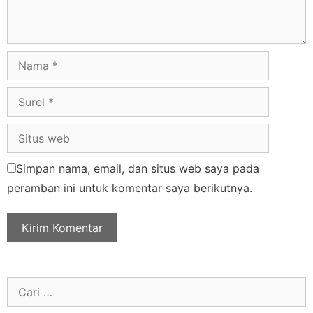
Simpan nama, email, dan situs web saya pada
peramban ini untuk komentar saya berikutnya.