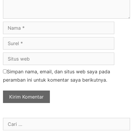
Simpan nama, email, dan situs web saya pada
peramban ini untuk komentar saya berikutnya.