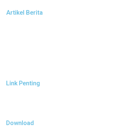
Artikel Berita
Link Penting
Download