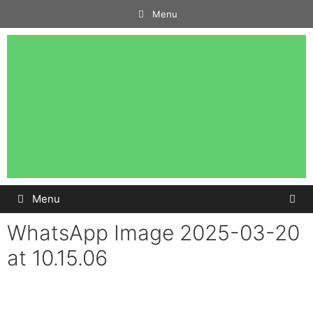
Menu
Menu
WhatsApp Image 2025-03-20
at 10.15.06