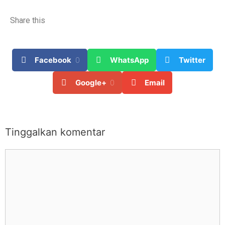
Share this
Facebook
0
WhatsApp
Twitter
Google+
0
Email
Tinggalkan komentar